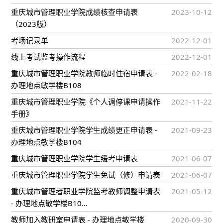
重庆城市管理职业学院成绩核查申请表
2023-10-12
（2023版）
考场记录单
2022-12-01
线上考试监考操作流程
2022-12-01
重庆城市管理职业学院教师临时住宿申请表 -
2022-02-18
办理地点敏学楼B108
重庆城市管理职业学院《个人调停课申请操作
2021-11-22
手册》
重庆城市管理职业学院学生成绩更正申请表 -
2021-09-23
办理地点敏学楼B104
重庆城市管理职业学院学生缓考申请表
2021-06-07
重庆城市管理职业学院学生免试（修）申请表
2021-06-07
重庆城市管理者职业学院监考教师调整申请表
2021-05-12
- 办理地点敏学楼B10...
教师加入教研室申请表 - 办理地点敏学楼
2020-09-30