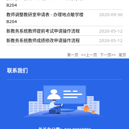
B204
教师调整教研室申请表 - 办理地点敏学楼
2020-09-30
B204
新教务系统教师提前考试申请操作流程
2020-05-12
新教务系统教师成绩修改申请操作流程
2020-05-12
第一页
<<上一页
下一页>>
尾页
联系我们