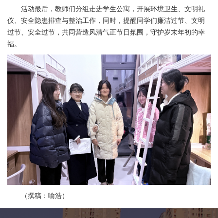
活动最后，教师们分组走进学生公寓，开展环境卫生、文明礼
仪、安全隐患排查与整治工作，同时，提醒同学们廉洁过节、文明
过节、安全过节，共同营造风清气正节日氛围，守护岁末年初的幸
福。
（撰稿：喻浩）