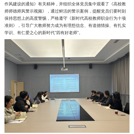
作风建设的通知》有关精神，并组织全体党员集中观看了《高校教
师师德师风警示视频》，通过鲜活的警示案例，提醒党员们要时刻
保持思想上的高度警惕，严格遵守《新时代高校教师职业行为十项
准则》，引导广大教师努力成为有理想信念、有道德情操、有扎实
学识、有仁爱之心的新时代“四有好老师”。