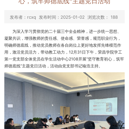
心，筑牢师德底线”主题党日活动
发布者：rcxq
发布时间：2025-01-02
浏览次数：
188
为深入学习贯彻党的二十届三中全会精神，进一步统一思想、
凝聚共识，增强教师的责任感、使命感、荣誉感，规范职业行为，
明确师德底线，推动党员教师在各自岗位上更好地发挥先锋模范作
用，激活党员活力，带动教工动力，12月31日下午，荣昌学院学工
第一党支部全体党员在学生活动中心2108开展“坚守教育初心，筑牢
师德底线”主题党日活动，活动由党支部书记喻浩主持。