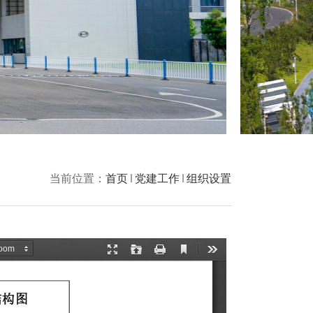
当前位置：
首页
党建工作
组织设置