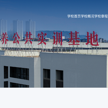
学校首页
学校概况
学校章程