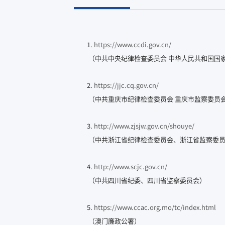
1.
https://www.ccdi.gov.cn/
（中共中央纪律检查委员会 中华人民共和国国
2.
https://jjc.cq.gov.cn/
（中共重庆市纪律检查委员会 重庆市监察委员
3.
http://www.zjsjw.gov.cn/shouye/
（中共浙江省纪律检查委员会、浙江省监察委
4.
http://www.scjc.gov.cn/
（中共四川省纪委、四川省监察委员会）
5.
https://www.ccac.org.mo/tc/index.html
（澳门廉政公署）