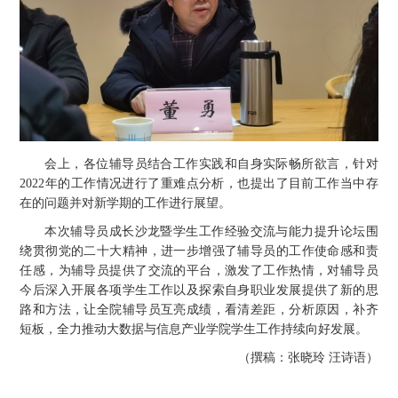
会上，各位辅导员结合工作实践和自身实际畅所欲言，针对
2022年的工作情况进行了重难点分析，也提出了目前工作当中存
在的问题并对新学期的工作进行展望。
本次辅导员成长沙龙暨学生工作经验交流与能力提升论坛围
绕贯彻党的二十大精神，进一步增强了辅导员的工作使命感和责
任感，为辅导员提供了交流的平台，激发了工作热情，对辅导员
今后深入开展各项学生工作以及探索自身职业发展提供了新的思
路和方法，让全院辅导员互亮成绩，看清差距，分析原因，补齐
短板，全力推动大数据与信息产业学院学生工作持续向好发展。
（撰稿：张晓玲 汪诗语）