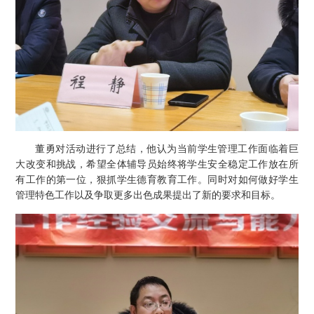
董勇对活动进行了总结，他认为当前学生管理工作面临着巨
大改变和挑战，希望全体辅导员始终将学生安全稳定工作放在所
有工作的第一位，狠抓学生德育教育工作。同时对如何做好学生
管理特色工作以及争取更多出色成果提出了新的要求和目标。