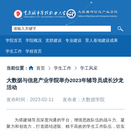
学院首页
学院概况
党群建设
专业建设
育人基地建设成果
学生工作
学校首页
当前位置：
首页
学生工作
学工风采
大数据与信息产业学院举办2023年辅导员成长沙龙
活动
发布时间：2023-02-11
发布者：大数据学院
为搭建辅导员深度沟通的平台，增强思政队伍的战斗力、凝
聚力和创造力，打造团结进取、精干高效的学生工作队伍，切实