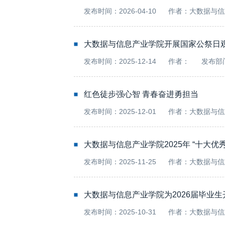
发布时间：2026-04-10
作者：大数据与信
大数据与信息产业学院开展国家公祭日
发布时间：2025-12-14
作者：
发布部
红色徒步强心智 青春奋进勇担当
发布时间：2025-12-01
作者：大数据与信
大数据与信息产业学院2025年 “十大
发布时间：2025-11-25
作者：大数据与信
大数据与信息产业学院为2026届毕业
发布时间：2025-10-31
作者：大数据与信