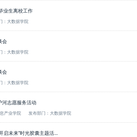
届毕业生离校工作
门：大数据学院
谈会
门：大数据学院
谈会
门：大数据学院
护河志愿服务活动
息产业学院
发布部门：大数据学院
启未来”时光胶囊主题活...