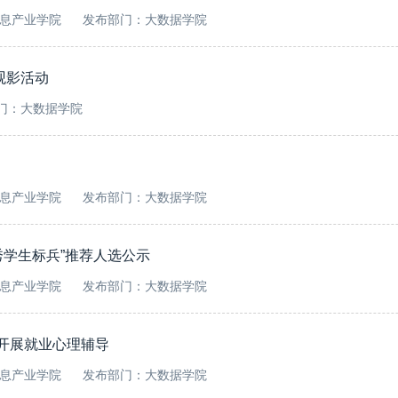
息产业学院
发布部门：大数据学院
观影活动
门：大数据学院
息产业学院
发布部门：大数据学院
优秀学生标兵”推荐人选公示
息产业学院
发布部门：大数据学院
生开展就业心理辅导
息产业学院
发布部门：大数据学院