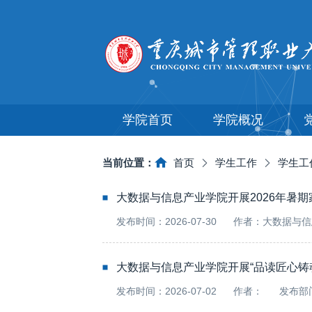
学院首页
学院概况
当前位置：
首页
学生工作
学生工
大数据与信息产业学院开展2026年暑期
发布时间：2026-07-30
作者：大数据与信
大数据与信息产业学院开展“品读匠心铸魂 
发布时间：2026-07-02
作者：
发布部