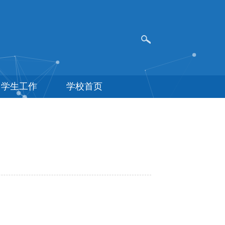
学生工作
学校首页