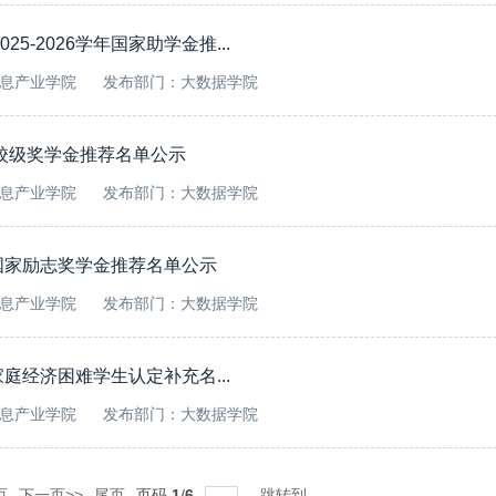
-2026学年国家助学金推...
息产业学院
发布部门：大数据学院
学年校级奖学金推荐名单公示
息产业学院
发布部门：大数据学院
年国家励志奖学金推荐名单公示
息产业学院
发布部门：大数据学院
家庭经济困难学生认定补充名...
息产业学院
发布部门：大数据学院
页
下一页>>
尾页
页码
1
/
6
跳转到