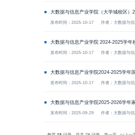
大数据与信息产业学院（大学城校区）2025
发布时间：2025-10-17
作者：大数据与信
大数据与信息产业学院 2024-2025
发布时间：2025-10-17
作者：大数据与信
大数据与信息产业学院2024-2025学
发布时间：2025-10-17
作者：大数据与信
大数据与信息产业学院2025-2026学年
发布时间：2025-09-29
作者：大数据与信
每页
15
记录
总共
78
记录
第一页
<<上一