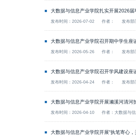
大数据与信息产业学院扎实开展2026
发布时间：2026-07-02
作者：
发布部
大数据与信息产业学院召开期中学生座
发布时间：2026-05-26
作者：
发布部
大数据与信息产业学院召开学风建设座
发布时间：2026-04-24
作者：
发布部
大数据与信息产业学院开展濑溪河清河
发布时间：2026-04-10
作者：大数据与信
大数据与信息产业学院开展“执笔寄心，开