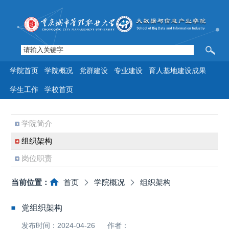
学院首页
学院概况
党群建设
专业建设
育人基地建设成果
学生工作
学校首页
学院简介
组织架构
岗位职责
当前位置：
首页
学院概况
组织架构
党组织架构
发布时间：2024-04-26
作者：