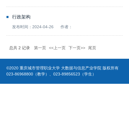
行政架构
发布时间：2024-04-26
作者：
总共
2
记录
第一页
<<上一页
下一页>>
尾页
©2020 重庆城市管理职业大学 大数据与信息产业学院 版权所有
023-86968800（教学）、023-89856523（学生）